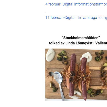
4 februari-Digital informationsträff 
11 februari-Digital skrivarstuga för n