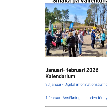
Januari- februari 2026
Kalendarium
28 januari- Digital informationsträf
1 februari-Ansökningsperioden för ny