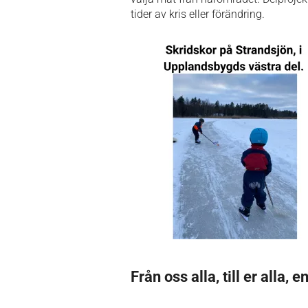
tider av kris eller förändring.
Från oss alla, till er alla, e