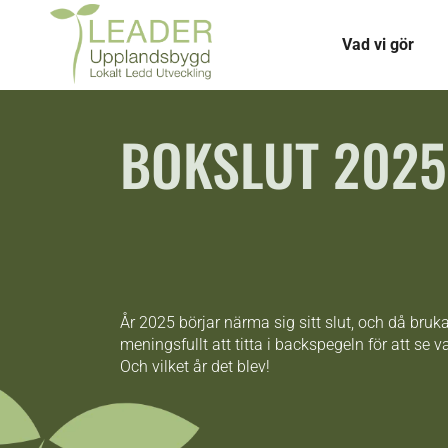
Vad vi gör
BOKSLUT 2025
År 2025 börjar närma sig sitt slut, och då bruka
meningsfullt att titta i backspegeln för att se 
Och vilket år det blev!