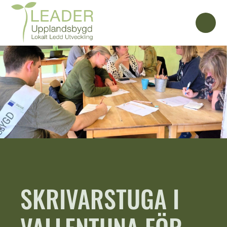
SKRIVARSTUGA I