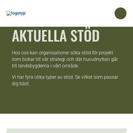
AKTUELLA STÖD
Hos oss kan organisationer söka stöd för projekt
som bidrar till vår strategi och där huvudnyttan går
till landsbygderna i vårt område.
Vi har fyra olika typer av stöd. Se vilket som passar
dig bäst.