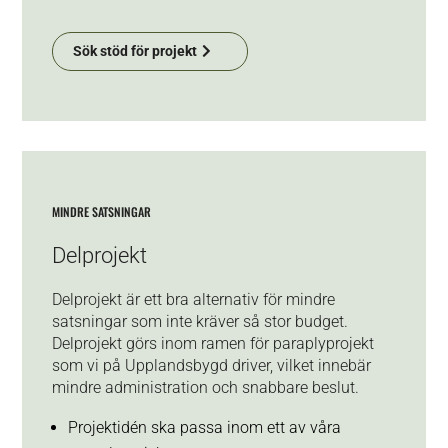
Sök stöd för projekt
MINDRE SATSNINGAR
Delprojekt
Delprojekt är ett bra alternativ för mindre
satsningar som inte kräver så stor budget.
Delprojekt görs inom ramen för paraplyprojekt
som vi på Upplandsbygd driver, vilket innebär
mindre administration och snabbare beslut.
Projektidén ska passa inom ett av våra