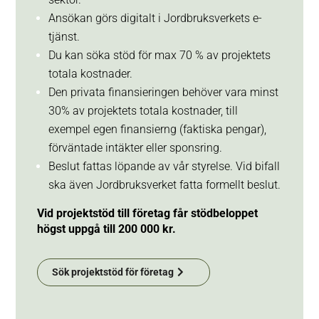
Ansökan görs digitalt i Jordbruksverkets e-
tjänst.
Du kan söka stöd för max 70 % av projektets
totala kostnader.
Den privata finansieringen behöver vara minst
30% av projektets totala kostnader, till
exempel egen finansierng (faktiska pengar),
förväntade intäkter eller sponsring.
Beslut fattas löpande av vår styrelse. Vid bifall
ska även Jordbruksverket fatta formellt beslut.
Vid projektstöd till företag får stödbeloppet
högst uppgå till 200 000 kr.
Sök projektstöd för företag