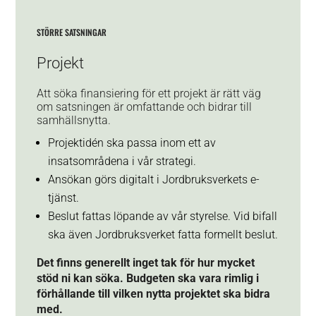
STÖRRE SATSNINGAR
Projekt
Att söka finansiering för ett projekt är rätt väg
om satsningen är omfattande och bidrar till
samhällsnytta.
Projektidén ska passa inom ett av
insatsområdena i vår strategi.
Ansökan görs digitalt i Jordbruksverkets e-
tjänst.
Beslut fattas löpande av vår styrelse. Vid bifall
ska även Jordbruksverket fatta formellt beslut.
Det finns generellt inget tak för hur mycket
stöd ni kan söka. Budgeten ska vara rimlig i
förhållande till vilken nytta projektet ska bidra
med.