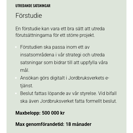
UTREDANDE SATSNINGAR
Förstudie
En förstudie kan vara ett bra sätt att utreda
förutsättningarna för ett större projekt.
Förstudien ska passa inom ett av
insatsområdena i vår strategi och utreda
satsningar som bidrar till att uppfylla våra
mål.
Ansökan görs digitalt i Jordbruksverkets e-
tjänst.
Beslut fattas löpande av vår styrelse. Vid bifall
ska även Jordbruksverket fatta formellt beslut.
Maxbelopp: 500 000 kr
Max genomförandetid: 18 månader