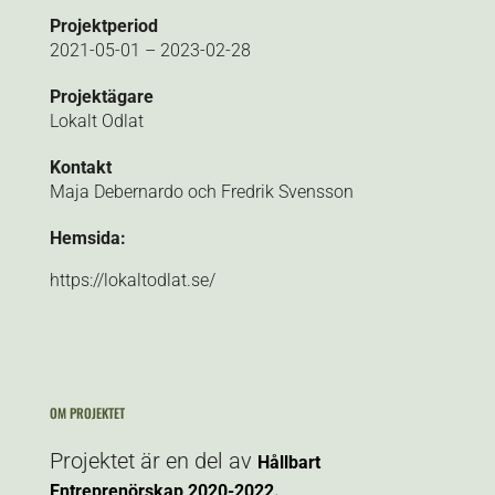
Projektperiod
2021-05-01 – 2023-02-28
Projektägare
Lokalt Odlat
Kontakt
Maja Debernardo och Fredrik Svensson
Hemsida:
https://lokaltodlat.se/
OM PROJEKTET
Projektet är en del av
Hållbart
Entreprenörskap 2020-2022.