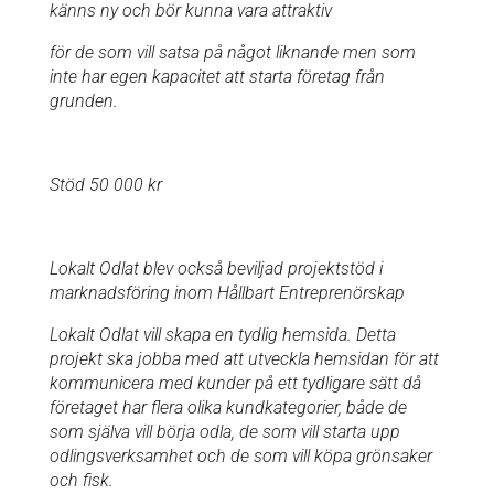
känns ny och bör kunna vara attraktiv
för de som vill satsa på något liknande men som
inte har egen kapacitet att starta företag från
grunden
.
Stöd 50 000 kr
Lokalt Odlat blev också beviljad projektstöd i
marknadsföring inom Hållbart Entreprenörskap
Lokalt Odlat vill skapa en tydlig hemsida. Detta
projekt ska jobba med att utveckla hemsidan för att
kommunicera med kunder på ett tydligare sätt då
företaget har flera olika kundkategorier, både de
som själva vill börja odla, de som vill starta upp
odlingsverksamhet och de som vill köpa grönsaker
och fisk.