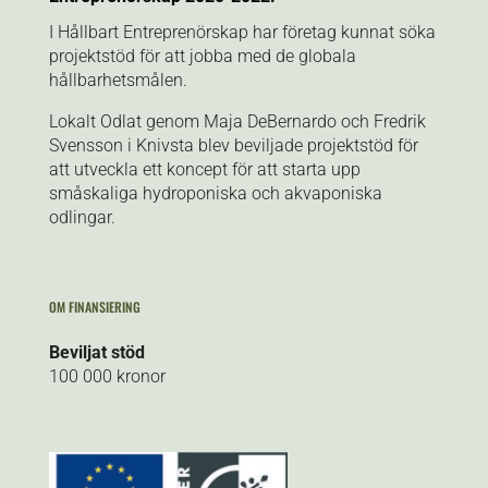
I Hållbart Entreprenörskap har företag kunnat söka
projektstöd för att jobba med de globala
hållbarhetsmålen.
Lokalt Odlat genom Maja DeBernardo och Fredrik
Svensson i Knivsta blev beviljade projektstöd för
att utveckla ett koncept för att starta upp
småskaliga hydroponiska och akvaponiska
odlingar.
OM FINANSIERING
Beviljat stöd
100 000 kronor