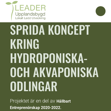
SPRIDA KONCEPT
KRING
HYDROPONISKA-
OCH AKVAPONISKA
ODLINGAR
Projektet är en del av
Hållbart
Entreprenörskap 2020-2022.