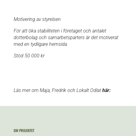
Motivering av styrelsen
För att öka stabiliteten i företaget och antalet
dotterbolag och samarbetsparters är det motiverat
med en tydligare hemsida
Stöd 50 000 kr
Läs mer om Maja, Fredrik och Lokalt Odlat
här:
OM PROJEKTET