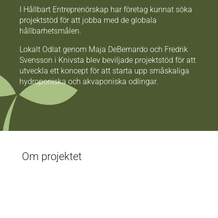
I Hållbart Entreprenörskap har företag kunnat söka
projektstöd för att jobba med de globala
hållbarhetsmålen.
Lokalt Odlat genom Maja DeBernardo och Fredrik
Svensson i Knivsta blev beviljade projektstöd för att
utveckla ett koncept för att starta upp småskaliga
hydroponiska och akvaponiska odlingar.
Om projektet