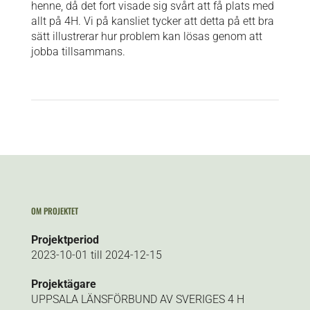
henne, då det fort visade sig svårt att få plats med
allt på 4H. Vi på kansliet tycker att detta på ett bra
sätt illustrerar hur problem kan lösas genom att
jobba tillsammans.
OM PROJEKTET
Projektperiod
2023-10-01 till 2024-12-15
Projektägare
UPPSALA LÄNSFÖRBUND AV SVERIGES 4 H