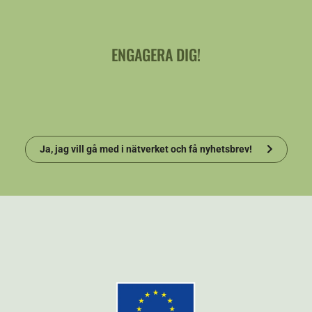
ENGAGERA DIG!
Ja, jag vill gå med i nätverket och få nyhetsbrev!