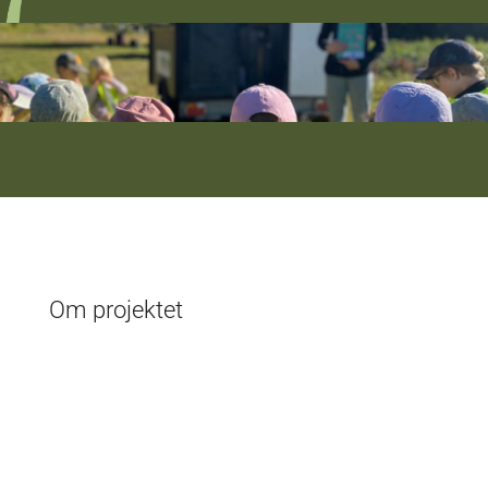
Om projektet