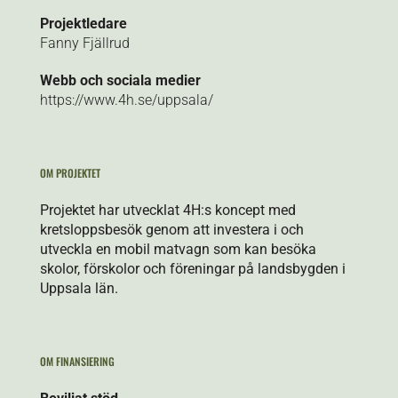
Projektledare
Fanny Fjällrud
Webb och sociala medier
https://www.4h.se/uppsala/
OM PROJEKTET
Projektet har utvecklat 4H:s koncept med
kretsloppsbesök genom att investera i och
utveckla en mobil matvagn som kan besöka
skolor, förskolor och föreningar på landsbygden i
Uppsala län.
OM FINANSIERING