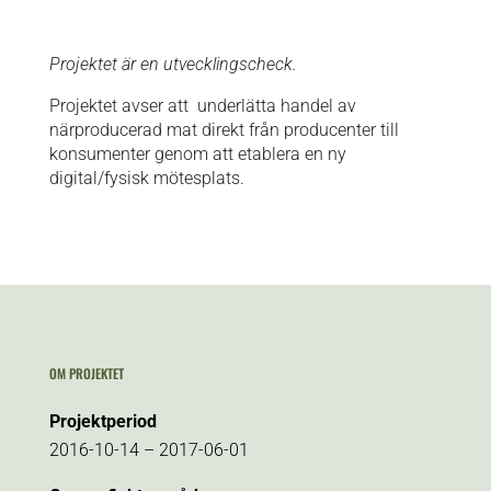
Projektet är en utvecklingscheck.
Projektet avser att underlätta handel av
närproducerad mat direkt från producenter till
konsumenter genom att etablera en ny
digital/fysisk mötesplats.
OM PROJEKTET
Projektperiod
2016-10-14 – 2017-06-01