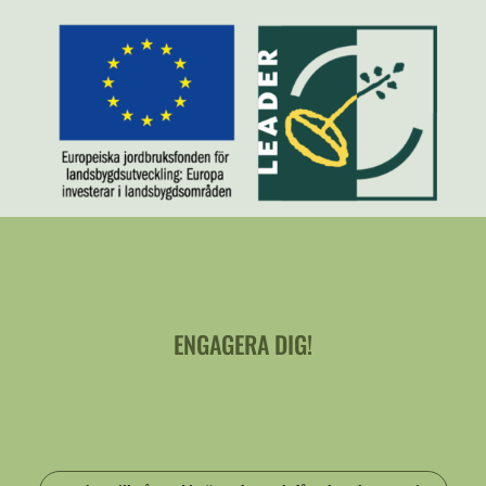
ENGAGERA DIG!