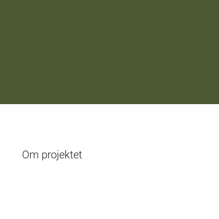
Om projektet